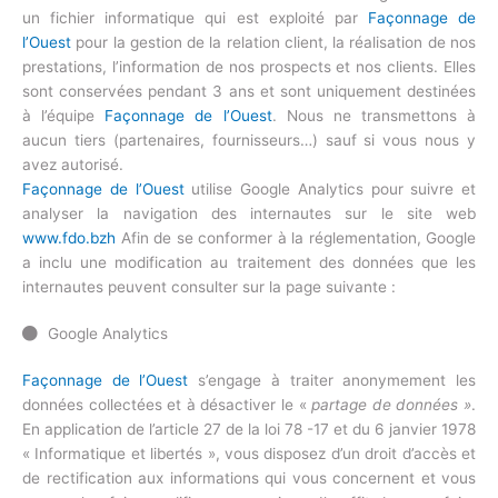
un fichier informatique qui est exploité par
Façonnage de
l’Ouest
pour la gestion de la relation client, la réalisation de nos
prestations, l’information de nos prospects et nos clients. Elles
sont conservées pendant 3 ans et sont uniquement destinées
à l’équipe
Façonnage de l’Ouest
. Nous ne transmettons à
aucun tiers (partenaires, fournisseurs…) sauf si vous nous y
avez autorisé.
Façonnage de l’Ouest
utilise Google Analytics pour suivre et
analyser la navigation des internautes sur le site web
www.fdo.bzh
Afin de se conformer à la réglementation, Google
a inclu une modification au traitement des données que les
internautes peuvent consulter sur la page suivante :
Google Analytics
Façonnage de l’Ouest
s’engage à traiter anonymement les
données collectées et à désactiver le «
partage de données »
.
En application de l’article 27 de la loi 78 -17 et du 6 janvier 1978
« Informatique et libertés », vous disposez d’un droit d’accès et
de rectification aux informations qui vous concernent et vous