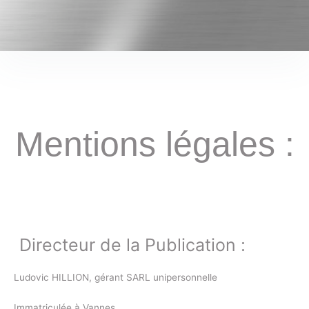
Mentions légales :
Présentation Générale :
Directeur de la Publication :
Ludovic HILLION, gérant SARL unipersonnelle
Immatriculée à Vannes