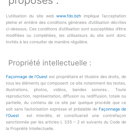
proposés :
L’utilisation du site web
www.fdo.bzh
implique l’acceptation
pleine et entière des conditions générales d’utilisation décrites
ci-dessous. Ces conditions d’utilisation sont susceptibles d’être
modifiées ou complétées, les utilisateurs du site sont donc
invités à les consulter de manière régulière.
Propriété intellectuelle :
Façonnage de l’Ouest
est propriétaire et titulaire des droits, de
tous les éléments qui composent ce site notamment les textes,
illustrations, photos, vidéos, bandes sonores… Toute
reproduction, représentation, diffusion ou rediffusion, totale ou
partielle, du contenu de ce site par quelque procédé que ce
soit sans l’autorisation expresse et préalable de
Façonnage de
l’Ouest
est interdite, et constituerait une contrefaçon
sanctionnée par les articles L 335 – 2 et suivants du Code de
la Propriété Intellectuelle.