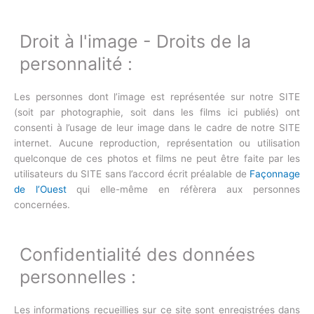
Droit à l'image - Droits de la
personnalité :
Les personnes dont l’image est représentée sur notre SITE
(soit par photographie, soit dans les films ici publiés) ont
consenti à l’usage de leur image dans le cadre de notre SITE
internet. Aucune reproduction, représentation ou utilisation
quelconque de ces photos et films ne peut être faite par les
utilisateurs du SITE sans l’accord écrit préalable de
Façonnage
de l’Ouest
qui elle-même en réfèrera aux personnes
concernées.
Confidentialité des données
personnelles :
Les informations recueillies sur ce site sont enregistrées dans