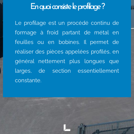
En quoi consiste le profilage ?
Le profilage est un procédé continu de
formage à froid partant de métal en
feuilles ou en bobines. Il permet de
réaliser des pièces appelées profilés, en
général nettement plus longues que
larges, de section essentiellement
constante.