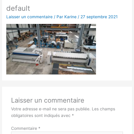
default
Laisser un commentaire
/ Par
Karine
/
27 septembre 2021
Laisser un commentaire
Votre adresse e-mail ne sera pas publiée.
Les champs
obligatoires sont indiqués avec
*
Commentaire
*