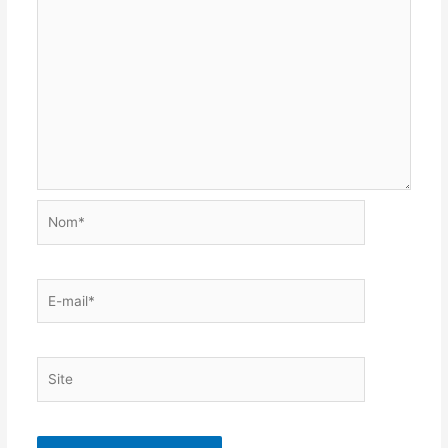
Nom*
E-
mail*
Site