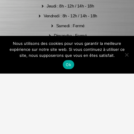
Jeudi : 8h - 12h / 14h - 18h
Vendredi : 8h - 12h / 14h - 18h
Samedi : Fermé
Dimanche : Fermé
Nous utilisons des cookies pour vous garantir la meilleure
CONTACT :
expérience sur notre site web. Si vous continuez à utiliser ce
site, nous supposerons que vous en êtes satisfait.
Ok
Téléphone : 02 57 96 00 10
E-Mail : contact@fdo.bzh
Nous localiser