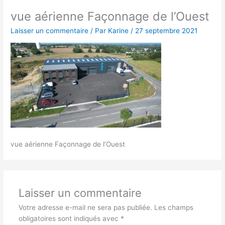
vue aérienne Façonnage de l’Ouest
Laisser un commentaire
/ Par
Karine
/
27 septembre 2021
vue aérienne Façonnage de l’Ouest
Laisser un commentaire
Votre adresse e-mail ne sera pas publiée.
Les champs
obligatoires sont indiqués avec
*