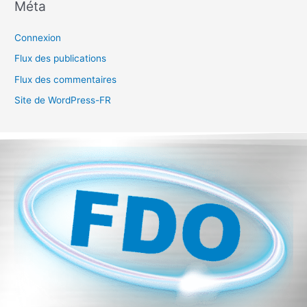
Méta
Connexion
Flux des publications
Flux des commentaires
Site de WordPress-FR