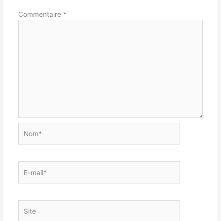
Commentaire
*
Nom*
E-
mail*
Site