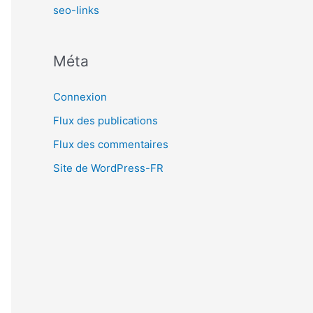
seo-links
Méta
Connexion
Flux des publications
Flux des commentaires
Site de WordPress-FR