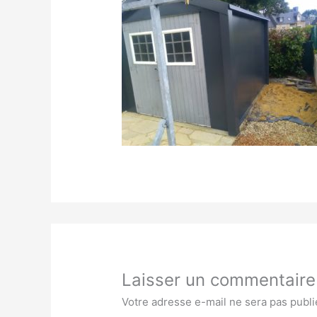
Laisser un commentaire
Votre adresse e-mail ne sera pas publi