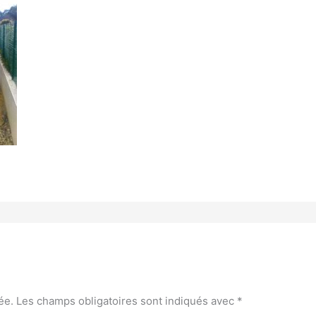
ée.
Les champs obligatoires sont indiqués avec
*